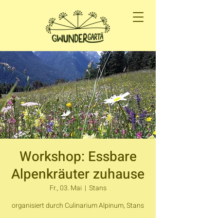
Workshop: Essbare
Alpenkräuter zuhause
Fr., 03. Mai
  |  
Stans
organisiert durch Culinarium Alpinum, Stans