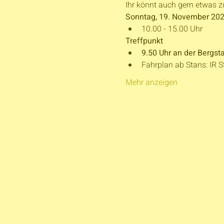
Ihr könnt auch gern etwas 
Sonntag, 19. November 20
10.00 - 15.00 Uhr
Treffpunkt
9.50 Uhr an der Bergst
Fahrplan ab Stans: IR S
Mehr anzeigen