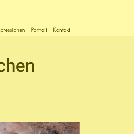
pressionen
Portrait
Kontakt
chen