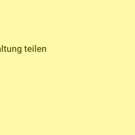
ltung teilen