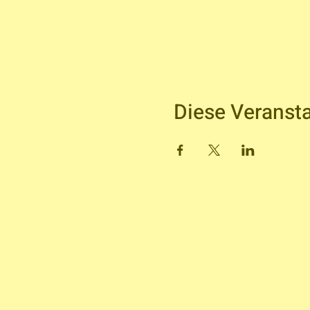
Diese Veransta