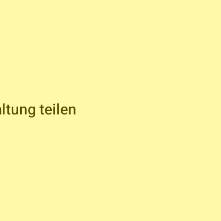
ltung teilen