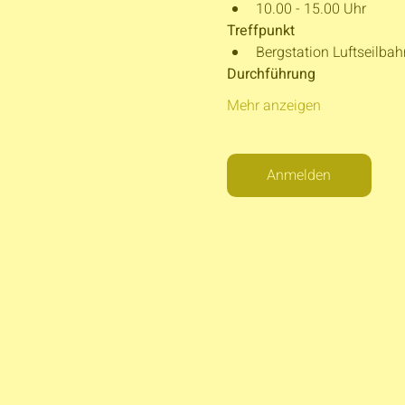
10.00 - 15.00 Uhr
Treffpunkt
Bergstation Luftseilba
Durchführung
Mehr anzeigen
Anmelden