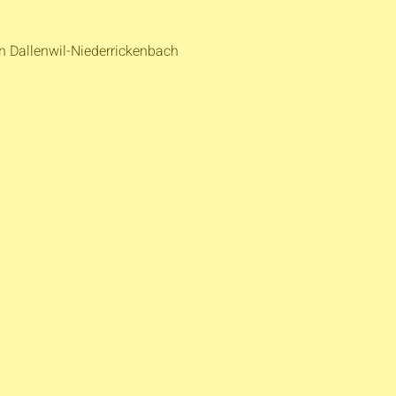
hn Dallenwil-Niederrickenbach