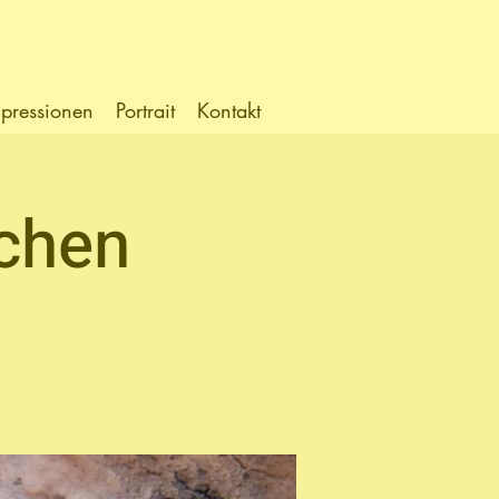
pressionen
Portrait
Kontakt
chen