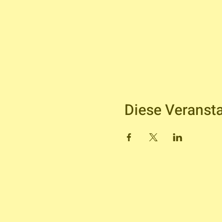
Diese Veransta